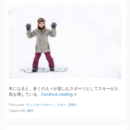
冬になると、多くの人々が楽しむスポーツとしてスキーが人
気を博している。
Continue reading
Filed under:
ウィンタースポーツ
,
スキー
,
日帰り
Tagged with:
旅行