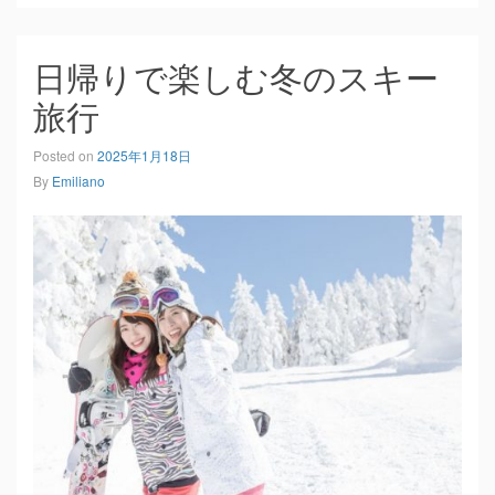
日帰りで楽しむ冬のスキー
旅行
Posted on
2025年1月18日
By
Emiliano