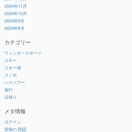
2024年11月
2024年10月
2024年9月
2024年8月
カテゴリー
ウィンタースポーツ
スキー
スキー場
スノボ
バスツアー
旅行
日帰り
メタ情報
ログイン
投稿の
RSS