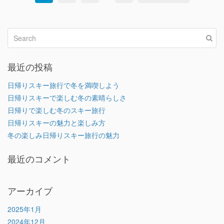
最近の投稿
日帰りスキー旅行で冬を満喫しよう
日帰りスキーで楽しむ冬の素晴らしさ
日帰りで楽しむ冬のスキー旅行
日帰りスキーの魅力と楽しみ方
冬の楽しみ日帰りスキー旅行の魅力
最近のコメント
アーカイブ
2025年1月
2024年12月