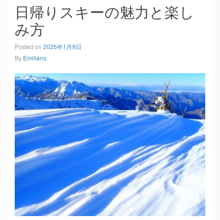
日帰りスキーの魅力と楽し
み方
Posted on
2025年1月9日
By
Emiliano