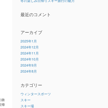
冬の楽しみ日帰りスキー旅行の魅力
最近のコメント
アーカイブ
2025年1月
2024年12月
2024年11月
2024年10月
2024年9月
2024年8月
カテゴリー
ウィンタースポーツ
の旅
スキー
日帰
スキー場