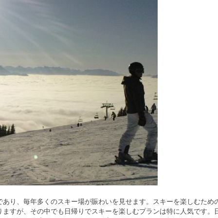
であり、毎年多くのスキー場が賑わいを見せます。
スキーを楽しむため
りますが、その中でも日帰りでスキーを楽しむプランは特に人気です。