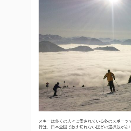
スキーは多くの人々に愛されている冬のスポーツ
行は、日本全国で数え切れないほどの選択肢があ