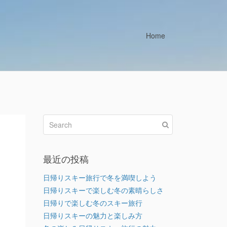
Home
最近の投稿
日帰りスキー旅行で冬を満喫しよう
日帰りスキーで楽しむ冬の素晴らしさ
日帰りで楽しむ冬のスキー旅行
日帰りスキーの魅力と楽しみ方